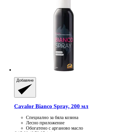
Добавяне
Cavalor
Bianco Spray, 200 мл
Специално за бяла козина
Лесно приложение
Обогатено с арганово масло