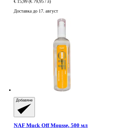
€ 15,99
(€ 79,95 / л)
Доставка до 17. август
Добавяне
NAF
Muck Off Mousse, 500 мл