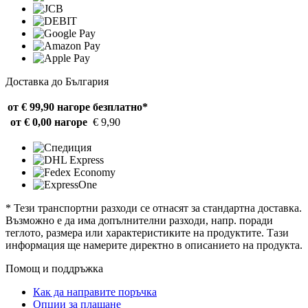
Доставка до България
от € 99,90 нагоре
безплатно*
от € 0,00 нагоре
€ 9,90
* Тези транспортни разходи се отнасят за стандартна доставка.
Възможно е да има допълнителни разходи, напр. поради
теглото, размера или характеристиките на продуктите. Тази
информация ще намерите директно в описанието на продукта.
Помощ и поддръжка
Как да направите поръчка
Опции за плащане