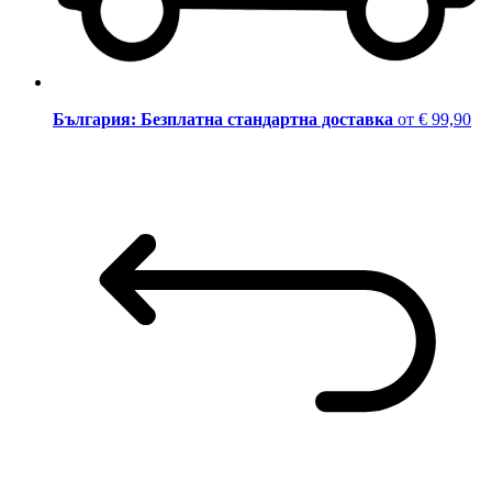
България: Безплатна стандартна доставка
от € 99,90