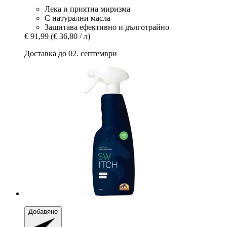
Лека и приятна миризма
С натурални масла
Защитава ефективно и дълготрайно
€ 91,99
(€ 36,80 / л)
Доставка до 02. септември
Добавяне