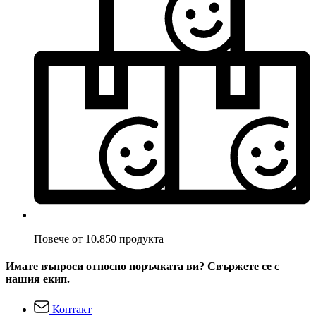
Повече от 10.850 продукта
Имате въпроси относно поръчката ви? Свържете се с
нашия екип.
Контакт