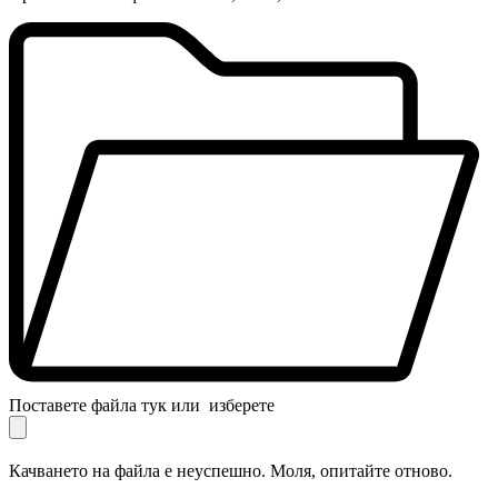
Поставете файла тук или
изберете
Качването на файла е неуспешно. Моля, опитайте отново.