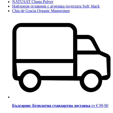
NATUSAT Chaga Pulver
Найлонов оглавник с агнешка подплата Soft, black
Chia de Gracia Organic Magnesium
България: Безплатна стандартна доставка
от € 99,90