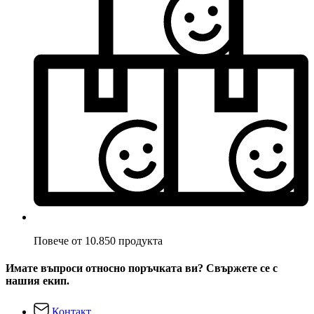
Повече от 10.850 продукта
Имате въпроси относно поръчката ви? Свържете се с
нашия екип.
Контакт