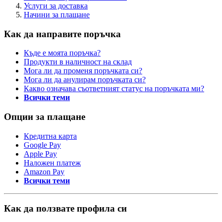
Услуги за доставка
Начини за плащане
Как да направите поръчка
Къде е моята поръчка?
Продукти в наличност на склад
Мога ли да променя поръчката си?
Мога ли да анулирам поръчката си?
Какво означава съответният статус на поръчката ми?
Всички теми
Опции за плащане
Кредитна карта
Google Pay
Apple Pay
Наложен платеж
Amazon Pay
Всички теми
Как да ползвате профила си