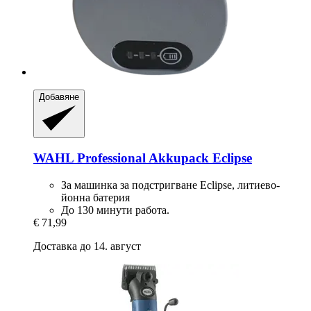
Добавяне
WAHL Professional
Akkupack Eclipse
За машинка за подстригване Eclipse, литиево-
йонна батерия
До 130 минути работа.
€ 71,99
Доставка до 14. август