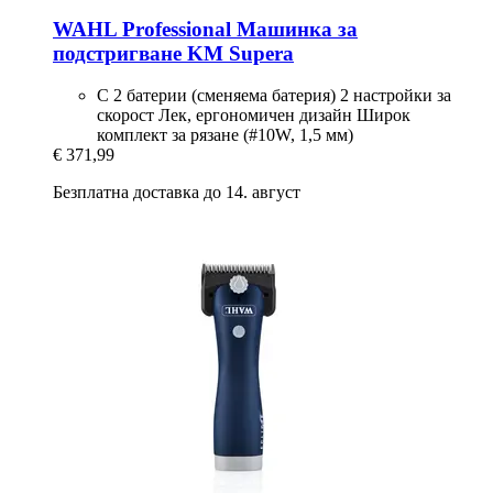
WAHL Professional
Машинка за
подстригване KM Supera
С 2 батерии (сменяема батерия) 2 настройки за
скорост Лек, ергономичен дизайн Широк
комплект за рязане (#10W, 1,5 мм)
€ 371,99
Безплатна доставка до 14. август