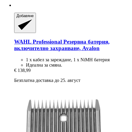
Добавяне
WAHL Professional
Резервна батерия,
включително захранване, Avalon
1 x кабел за зареждане, 1 x NiMH батерия
Идеална за смяна.
€ 138,99
Безплатна доставка до 25. август