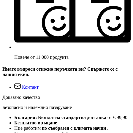
Повече от 11.000 продукта
Имате въпроси относно поръчката ви? Свържете се с
нашия екип.
Контакт
Доказано качество
Безопасно и надеждно пазаруване
България: Безплатна стандартна доставка
от € 99,90
Безплатно връщане
Ние работим
по съобразен с климата начин
.