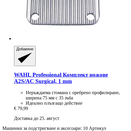
Добавяне
WAHL Professional
Комплект ножове
A2S/AC Surgical, 1 mm
Неръждаема стомана с оребрено профилиране,
ширина 75 мм с 35 зъба
Идеално плъзгащо действие
€ 79,99
Доставка до 25. август
Машинки за подстригване и аксесоари: 10 Артикул