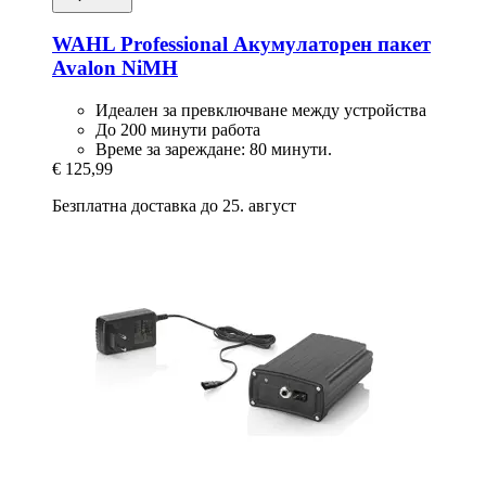
WAHL Professional
Акумулаторен пакет
Avalon NiMH
Идеален за превключване между устройства
До 200 минути работа
Време за зареждане: 80 минути.
€ 125,99
Безплатна доставка до 25. август