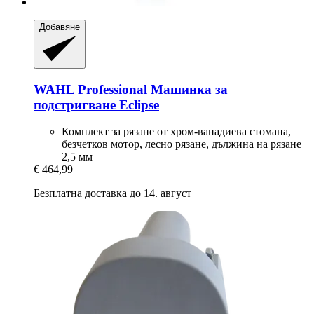
Добавяне
WAHL Professional
Машинка за
подстригване Eclipse
Комплект за рязане от хром-ванадиева стомана,
безчетков мотор, лесно рязане, дължина на рязане
2,5 мм
€ 464,99
Безплатна доставка до 14. август