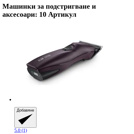
Машинки за подстригване и
аксесоари: 10 Артикул
Добавяне
5.0 (1)