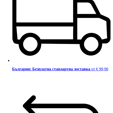
България: Безплатна стандартна доставка
от € 99,90