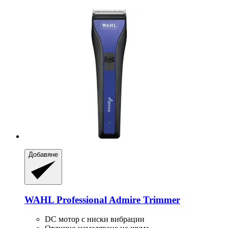
Добавяне
WAHL Professional
Admire Trimmer
DC мотор с ниски вибрации