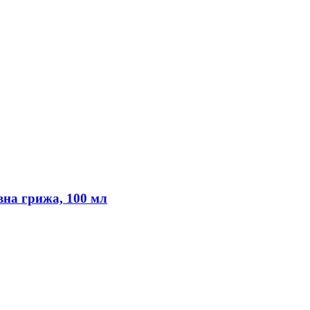
вна грижа, 100 мл