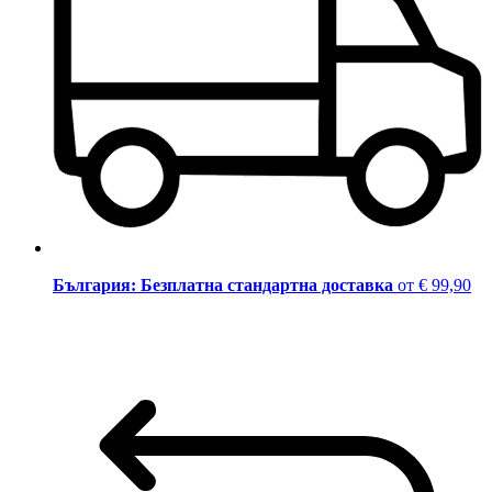
България: Безплатна стандартна доставка
от € 99,90