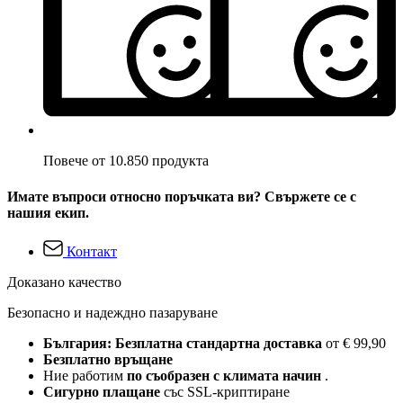
Повече от 10.850 продукта
Имате въпроси относно поръчката ви? Свържете се с
нашия екип.
Контакт
Доказано качество
Безопасно и надеждно пазаруване
България: Безплатна стандартна доставка
от € 99,90
Безплатно връщане
Ние работим
по съобразен с климата начин
.
Сигурно плащане
със SSL-криптиране