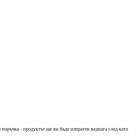
 поръчка - продуктът ще ви бъде изпратен веднага след като