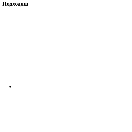
Подходящ