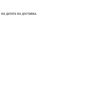
на датата на доставка.