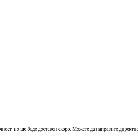
чност, но ще бъде доставен скоро. Можете да направите директна