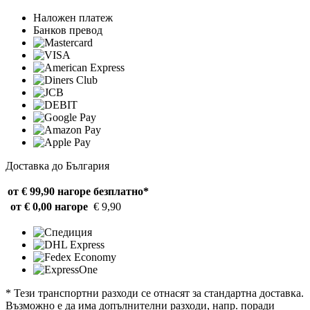
Наложен платеж
Банков превод
Доставка до България
от € 99,90 нагоре
безплатно*
от € 0,00 нагоре
€ 9,90
* Тези транспортни разходи се отнасят за стандартна доставка.
Възможно е да има допълнителни разходи, напр. поради