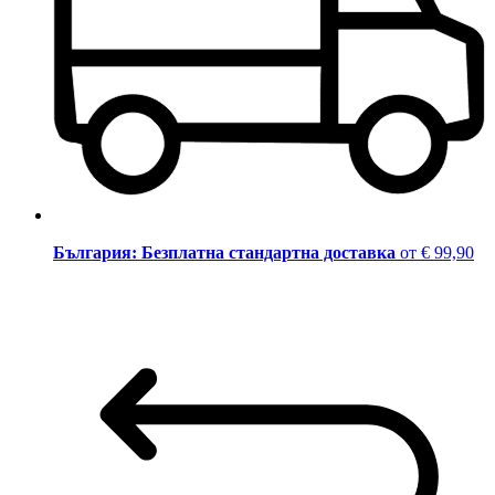
България: Безплатна стандартна доставка
от € 99,90