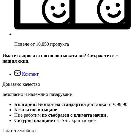
Повече от 10.850 продукта
Имате въпроси относно поръчката ви? Свържете се с
нашия екип.
Контакт
Доказано качество
Безопасно и надеждно пазаруване
България: Безплатна стандартна доставка
от € 99,90
Безплатно връщане
Ние работим
по съобразен с климата начин
.
Сигурно плащане
със SSL-криптиране
Платете удобно с