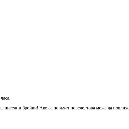
 часа
.
ълнителни бройки! Ако се поръчат повече, това може да повлияе 