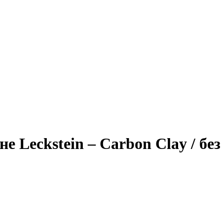
 Leckstein – Carbon Clay / без 