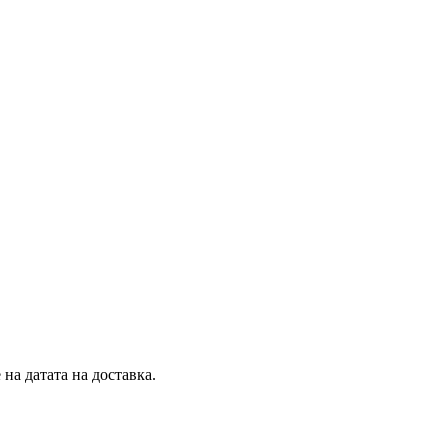
на датата на доставка.