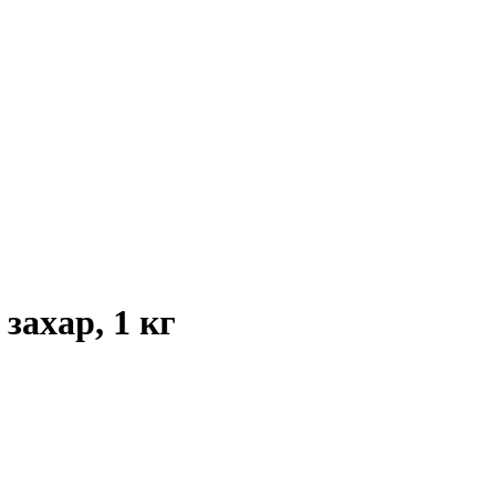
захар, 1 кг