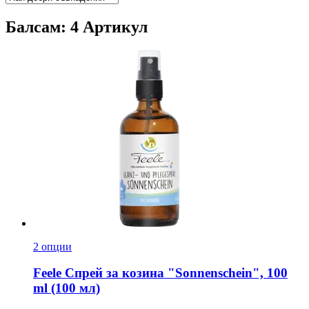
Балсам: 4 Артикул
2 опции
Feele
Спрей за козина "Sonnenschein", 100
ml (100 мл)