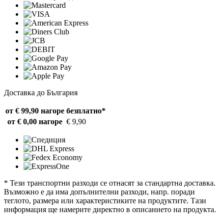
Доставка до България
от € 99,90 нагоре
безплатно*
от € 0,00 нагоре
€ 9,90
* Тези транспортни разходи се отнасят за стандартна доставка.
Възможно е да има допълнителни разходи, напр. поради
теглото, размера или характеристиките на продуктите. Тази
информация ще намерите директно в описанието на продукта.