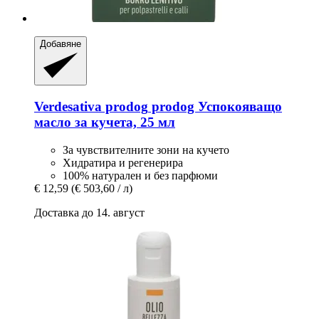
Добавяне
Verdesativa prodog
prodog Успокояващо
масло за кучета, 25 мл
За чувствителните зони на кучето
Хидратира и регенерира
100% натурален и без парфюми
€ 12,59
(€ 503,60 / л)
Доставка до 14. август