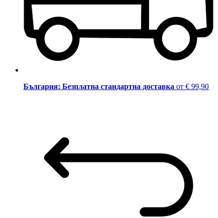
България: Безплатна стандартна доставка
от € 99,90