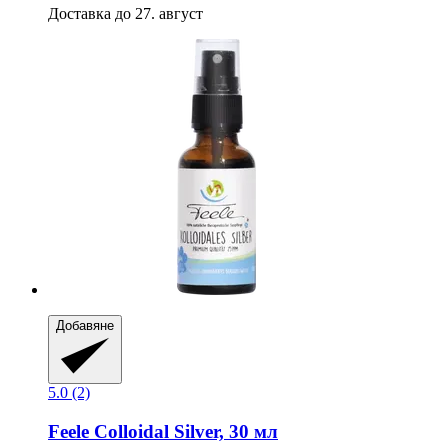
Доставка до 27. август
Добавяне
5.0 (2)
Feele
Colloidal Silver, 30 мл