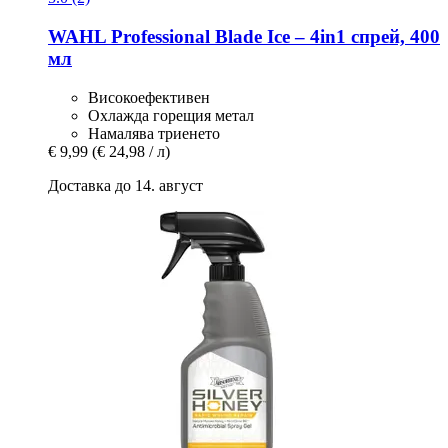
WAHL Professional
Blade Ice – 4in1 спрей, 400
мл
Високоефективен
Охлажда горещия метал
Намалява триенето
€ 9,99
(€ 24,98 / л)
Доставка до 14. август