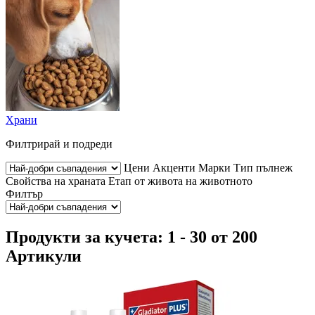
Храни
Филтрирай и подреди
Цени
Акценти
Марки
Тип пълнеж
Свойства на храната
Етап от живота на животното
Филтър
Продукти за кучета: 1 - 30 от 200
Артикули