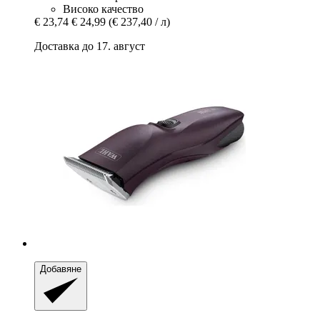
Високо качество
€ 23,74
€ 24,99
(€ 237,40 / л)
Доставка до 17. август
Добавяне