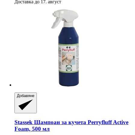
Доставка до 17. август
Добавяне
Stassek
Шампоан за кучета Perryfluff Active
Foam, 500 мл