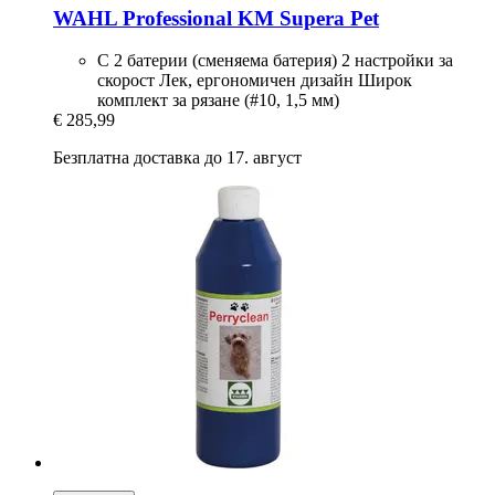
WAHL Professional
KM Supera Pet
С 2 батерии (сменяема батерия) 2 настройки за
скорост Лек, ергономичен дизайн Широк
комплект за рязане (#10, 1,5 мм)
€ 285,99
Безплатна доставка до 17. август