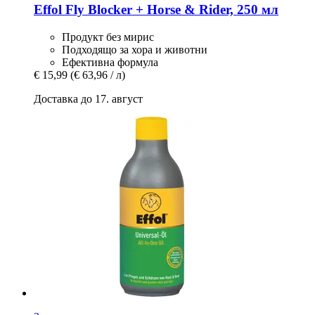
Effol
Fly Blocker + Horse & Rider, 250 мл
Продукт без мирис
Подходящо за хора и животни
Ефективна формула
€ 15,99
(€ 63,96 / л)
Доставка до 17. август