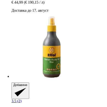
€ 44,99
(€ 190,15 / л)
Доставка до 17. август
Добавяне
3.5 (2)