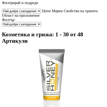
Филтрирай и подреди
Цени
Марки
Свойства на храната
Област на приложение
Филтър
Козметика и грижа: 1 - 30 от 48
Артикули