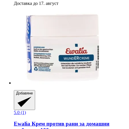
Доставка до 17. август
Добавяне
5.0 (1)
Ewalia
Крем против рани за домашни