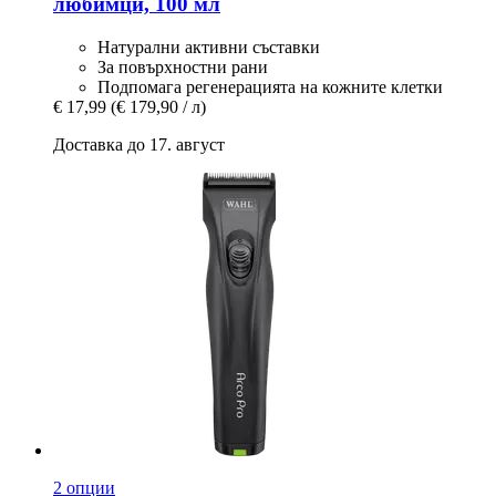
любимци, 100 мл
Натурални активни съставки
За повърхностни рани
Подпомага регенерацията на кожните клетки
€ 17,99
(€ 179,90 / л)
Доставка до 17. август
2 опции