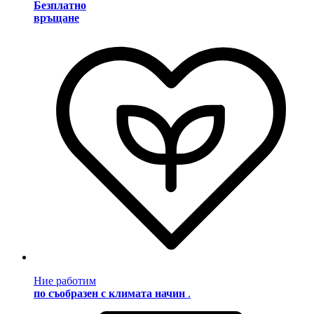
Безплатно
връщане
Ние работим
по съобразен с климата начин
.