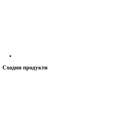
Сходни продукти