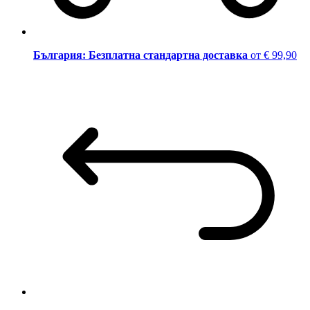
България: Безплатна стандартна доставка
от € 99,90