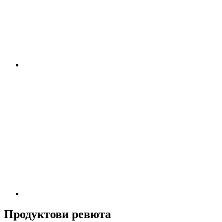
Продуктови ревюта