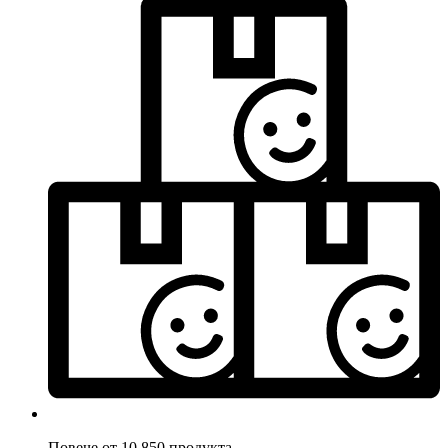
Повече от 10.850 продукта