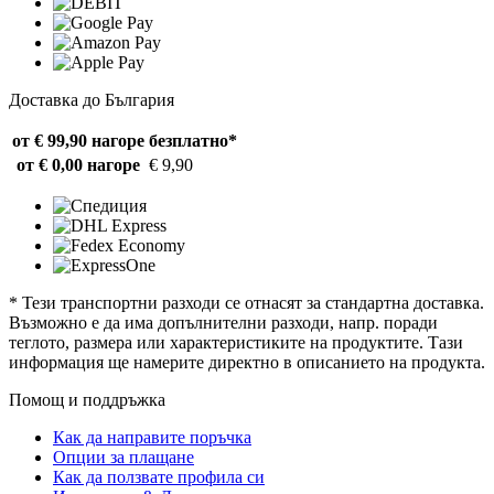
Доставка до България
от € 99,90 нагоре
безплатно*
от € 0,00 нагоре
€ 9,90
* Тези транспортни разходи се отнасят за стандартна доставка.
Възможно е да има допълнителни разходи, напр. поради
теглото, размера или характеристиките на продуктите. Тази
информация ще намерите директно в описанието на продукта.
Помощ и поддръжка
Как да направите поръчка
Опции за плащане
Как да ползвате профила си