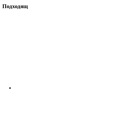
Подходящ