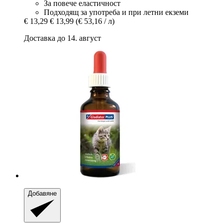
За повече еластичност
Подходящ за употреба и при летни екземи
€ 13,29
€ 13,99
(€ 53,16 / л)
Доставка до 14. август
Добавяне