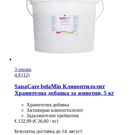
3 опции
4.9 (12)
SanaCare
belaMin Клиноптилолит
Хранителна добавка за животни, 5 кг
Хранителна добавка
Активиран клиноптилолит
Задължителен пребиотик
€ 132,99
(€ 26,60 / кг)
Безплатна доставка до 14. август