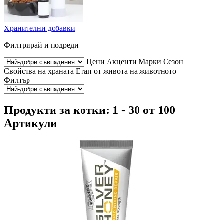
Хранителни добавки
Филтрирай и подреди
Цени
Акценти
Марки
Сезон
Свойства на храната
Етап от живота на животното
Филтър
Продукти за котки: 1 - 30 от 100
Артикули