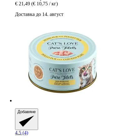
€ 21,49
(€ 10,75 / кг)
Доставка до 14. август
Добавяне
4.5 (4)