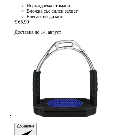
Неръждаема стомана
Вложка със силен захват
Елегантен дизайн
€ 65,99
Доставка до 14. август
Добавяне