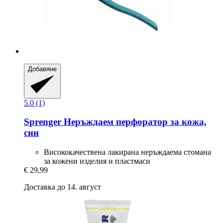
Добавяне
5.0 (1)
Sprenger
Неръждаем перфоратор за кожа,
син
Висококачествена лакирана неръждаема стомана
за кожени изделия и пластмаси
€ 29,99
Доставка до 14. август