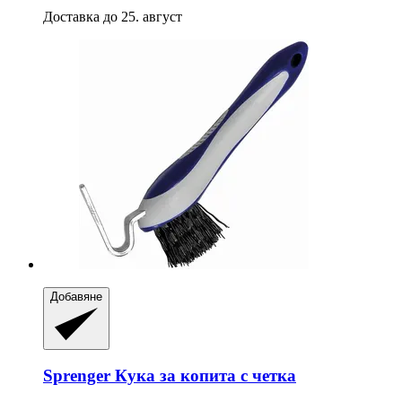
Доставка до 25. август
Добавяне
Sprenger
Кука за копита с четка