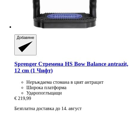
Добавяне
Sprenger
Стремена HS Bow Balance antrazit,
12 cm (1 Чифт)
Неръждаема стомана в цвят антрацит
Широка платформа
Ударопоглъщащи
€ 219,99
Безплатна доставка до 14. август