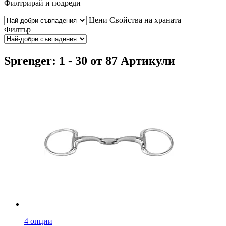
Филтрирай и подреди
Цени
Свойства на храната
Филтър
Sprenger: 1 - 30 от 87 Артикули
4 опции