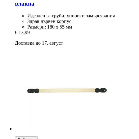
влакна
Идеален за груби, упорити замърсявания
Здрав дървен корпус
Размери: 180 x 55 мм
€ 13,99
Доставка до 17. август