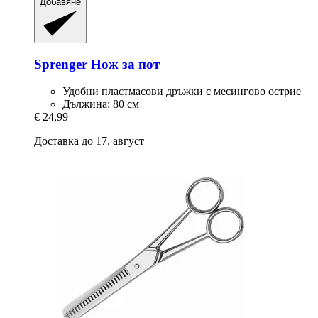
Добавяне
Sprenger
Нож за пот
Удобни пластмасови дръжки с месингово острие
Дължина: 80 см
€ 24,99
Доставка до 17. август