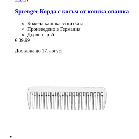
Sprenger
Корда с косъм от конска опашка
Кожена каишка за китката
Произведено в Германия
Дървен гръб.
€ 39,99
Доставка до 17. август