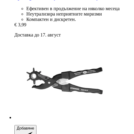
Ефективен в продължение на няколко месеца
Неутрализира неприятните миризми
Компактен и дискретен.
€ 3,99
Доставка до 17. август
Добавяне