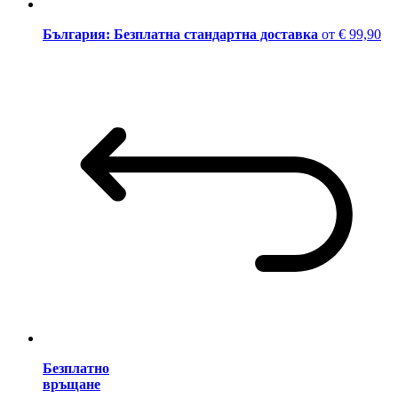
България: Безплатна стандартна доставка
от € 99,90
Безплатно
връщане