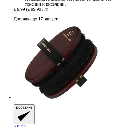
токсини и киселини.
€ 9,99
(€ 99,90 / л)
Доставка до 17. август
Добавяне
5.0 (1)