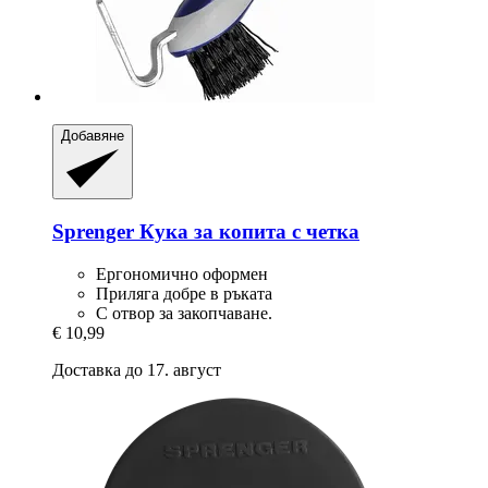
Добавяне
Sprenger
Кука за копита с четка
Ергономично оформен
Приляга добре в ръката
С отвор за закопчаване.
€ 10,99
Доставка до 17. август