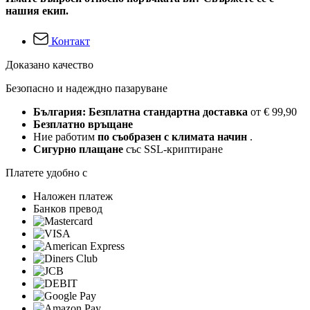
нашия екип.
Контакт
Доказано качество
Безопасно и надеждно пазаруване
България: Безплатна стандартна доставка
от € 99,90
Безплатно връщане
Ние работим
по съобразен с климата начин
.
Сигурно плащане
със SSL-криптиране
Платете удобно с
Наложен платеж
Банков превод