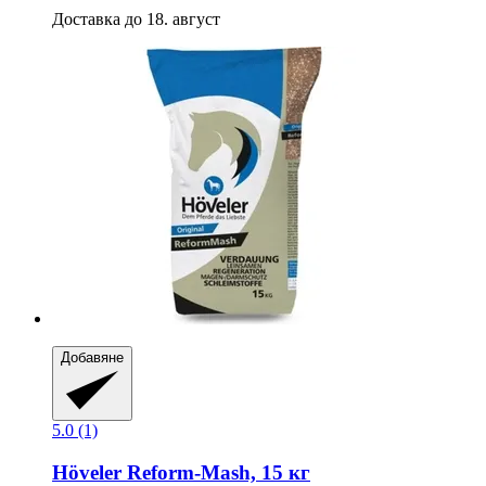
Доставка до 18. август
Добавяне
5.0 (1)
Höveler
Reform-​Mash, 15 кг