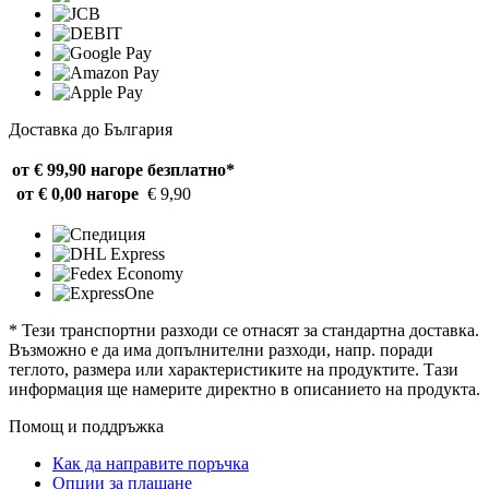
Доставка до България
от € 99,90 нагоре
безплатно*
от € 0,00 нагоре
€ 9,90
* Тези транспортни разходи се отнасят за стандартна доставка.
Възможно е да има допълнителни разходи, напр. поради
теглото, размера или характеристиките на продуктите. Тази
информация ще намерите директно в описанието на продукта.
Помощ и поддръжка
Как да направите поръчка
Опции за плащане