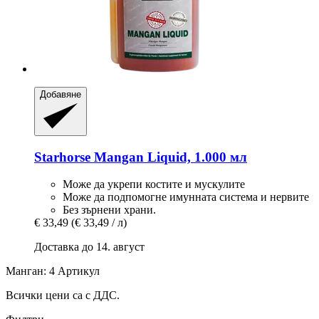
Добавяне
Starhorse
Mangan Liquid, 1.000 мл
Може да укрепи костите и мускулите
Може да подпомогне имунната система и нервите
Без зърнени храни.
€ 33,49
(€ 33,49 / л)
Доставка до 14. август
Манган: 4 Артикул
Всички цени са с ДДС.