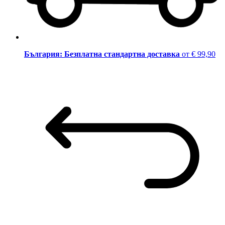
България: Безплатна стандартна доставка
от € 99,90