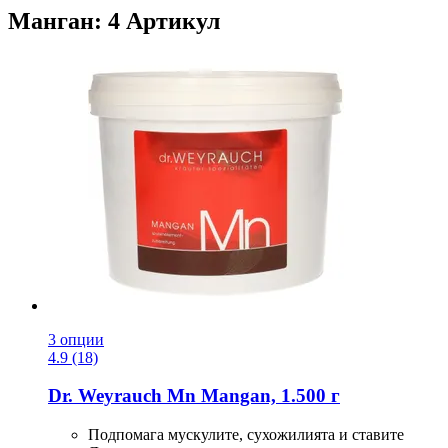
Манган: 4 Артикул
3 опции
4.9 (18)
Dr. Weyrauch
Mn Mangan, 1.500 г
Подпомага мускулите, сухожилията и ставите