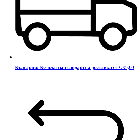
България: Безплатна стандартна доставка
от € 99,90