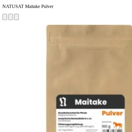
NATUSAT Maitake Pulver