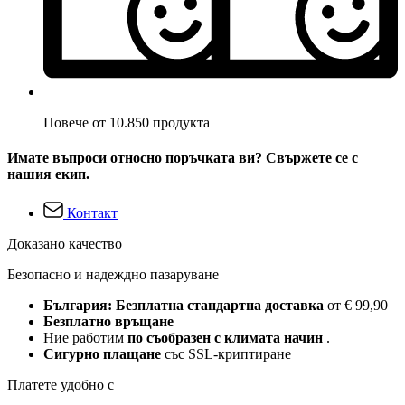
Повече от 10.850 продукта
Имате въпроси относно поръчката ви? Свържете се с
нашия екип.
Контакт
Доказано качество
Безопасно и надеждно пазаруване
България: Безплатна стандартна доставка
от € 99,90
Безплатно връщане
Ние работим
по съобразен с климата начин
.
Сигурно плащане
със SSL-криптиране
Платете удобно с