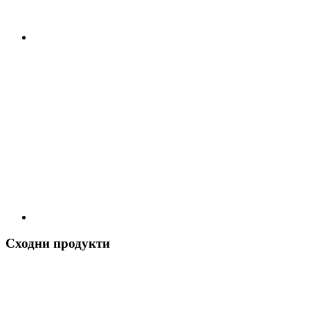
Сходни продукти