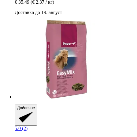
€ 35,49
(€ 2,37 / кг)
Доставка до 19. август
Добавяне
5.0 (2)