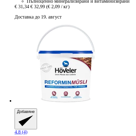
Пълноценно минерализирани и витаминизирани
€ 31,34
€ 32,99
(€ 2,09 / кг)
Доставка до 19. август
Добавяне
4.8 (4)