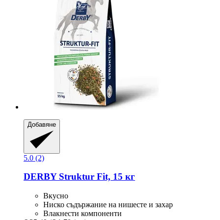
Добавяне
5.0 (2)
DERBY
Struktur Fit, 15 кг
Вкусно
Ниско съдържание на нишесте и захар
Влакнести компоненти