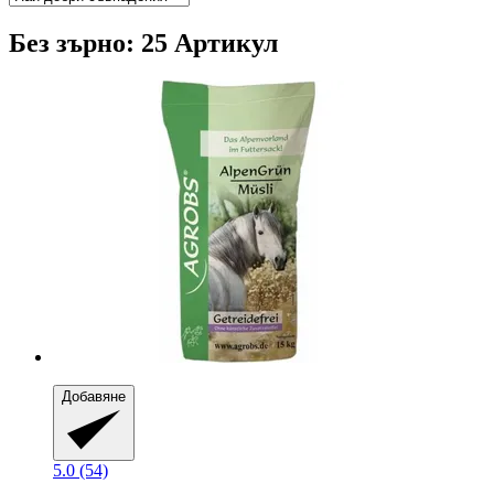
Без зърно: 25 Артикул
Добавяне
5.0 (54)