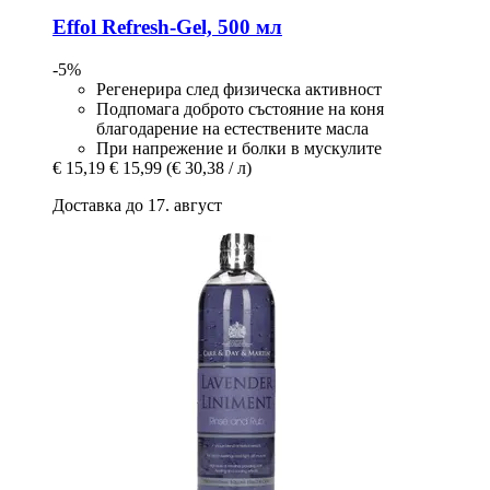
Effol
Refresh-​Gel, 500 мл
-5%
Регенерира след физическа активност
Подпомага доброто състояние на коня
благодарение на естествените масла
При напрежение и болки в мускулите
€ 15,19
€ 15,99
(€ 30,38 / л)
Доставка до 17. август