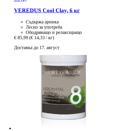
VEREDUS
Cool Clay, 6 кг
Съдържа арника
Лесно за употреба
Ободряващо и релаксиращо
€ 85,99
(€ 14,33 / кг)
Доставка до 17. август