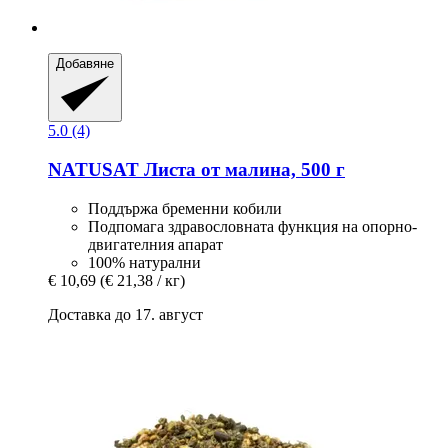
Добавяне
5.0 (4)
NATUSAT
Листа от малина, 500 г
Поддържа бременни кобили
Подпомага здравословната функция на опорно-
двигателния апарат
100% натурални
€ 10,69
(€ 21,38 / кг)
Доставка до 17. август