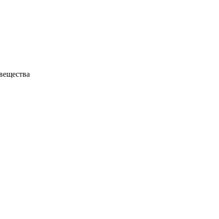
вещества