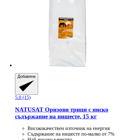
Добавяне
5.0 (15)
NATUSAT
Оризови трици с ниско
съдържание на нишесте, 15 кг
Висококачествен източник на енергия
Съдържание на нишесте по-малко от 7%
Най-високо качество