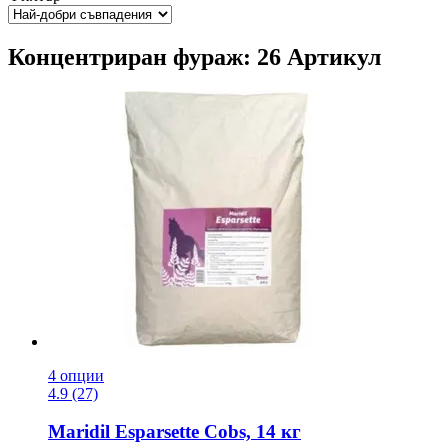
Концентриран фураж: 26 Артикул
4 опции
4.9 (27)
Maridil
Esparsette Cobs, 14 кг