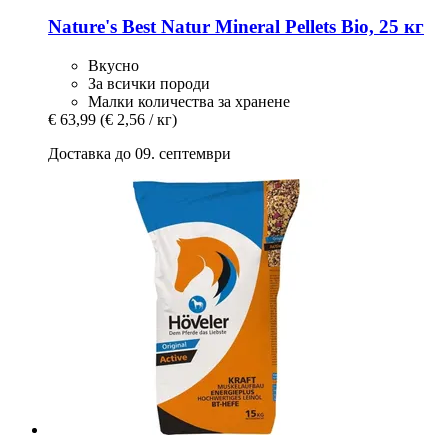
Nature's Best
Natur Mineral Pellets Bio, 25 кг
Вкусно
За всички породи
Малки количества за хранене
€ 63,99
(€ 2,56 / кг)
Доставка до 09. септември