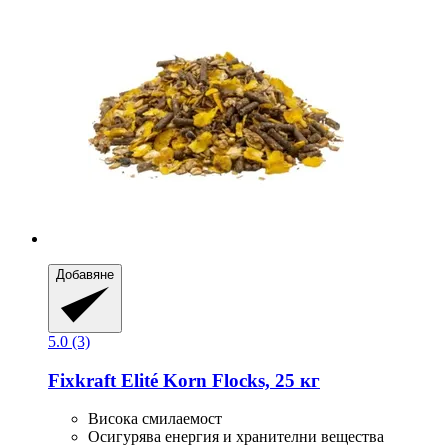
Добавяне
5.0 (3)
Fixkraft Elité
Korn Flocks, 25 кг
Висока смилаемост
Осигурява енергия и хранителни вещества