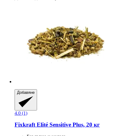
Добавяне
4.0 (1)
Fixkraft Elité
Sensitive Plus, 20 кг