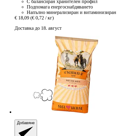
С балансиран хранителен профил
Подпомага енергоснабдяването
Напълно минерализиран и витаминизиран
€ 18,09
(€ 0,72 / кг)
Доставка до 18. август
Добавяне