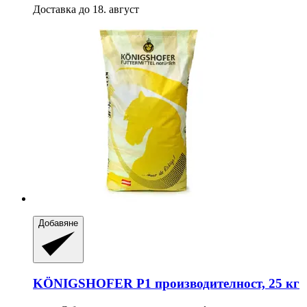
Доставка до 18. август
Добавяне
KÖNIGSHOFER
P1 производителност, 25 кг