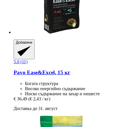
Добавяне
5.0 (11)
Pavo
Ease&Excel, 15 кг
Богата структура
Високо енергийно съдържание
Ниско съдържание на захар и нишесте
€ 36,49
(€ 2,43 / кг)
Доставка до 31. август