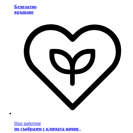
Безплатно
връщане
Ние работим
по съобразен с климата начин
.