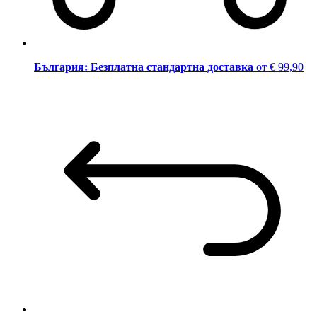
България: Безплатна стандартна доставка
от € 99,90