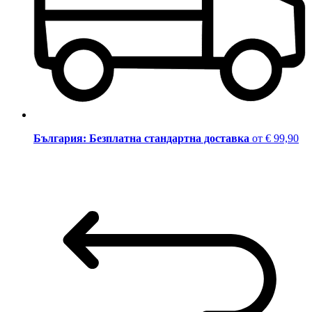
България: Безплатна стандартна доставка
от € 99,90