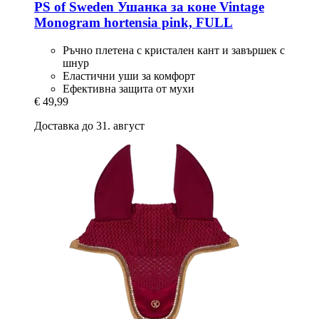
PS of Sweden
Ушанка за коне Vintage
Monogram hortensia pink, FULL
Ръчно плетена с кристален кант и завършек с
шнур
Еластични уши за комфорт
Ефективна защита от мухи
€ 49,99
Доставка до 31. август