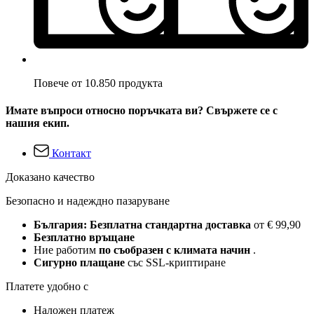
Повече от 10.850 продукта
Имате въпроси относно поръчката ви? Свържете се с
нашия екип.
Контакт
Доказано качество
Безопасно и надеждно пазаруване
България: Безплатна стандартна доставка
от € 99,90
Безплатно връщане
Ние работим
по съобразен с климата начин
.
Сигурно плащане
със SSL-криптиране
Платете удобно с
Наложен платеж