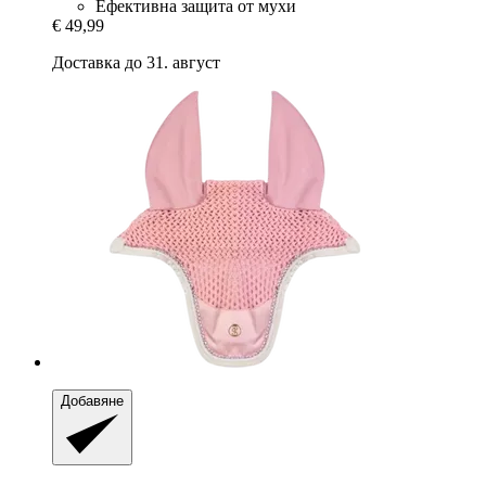
Ефективна защита от мухи
€ 49,99
Доставка до 31. август
Добавяне