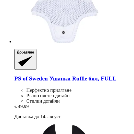
Добавяне
PS of Sweden
Ушанки Ruffle бял, FULL
Перфектно прилягане
Ръчно плетен дизайн
Стилни детайли
€ 49,99
Доставка до 14. август