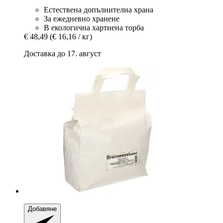
Естествена допълнителна храна
За ежедневно хранене
В екологична хартиена торба
€ 48,49
(€ 16,16 / кг)
Доставка до 17. август
Добавяне