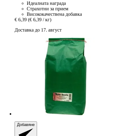
Идеалната награда
Страхотни за прием
Висококачествена добавка
€ 6,39
(€ 6,39 / кг)
Доставка до 17. август
Добавяне