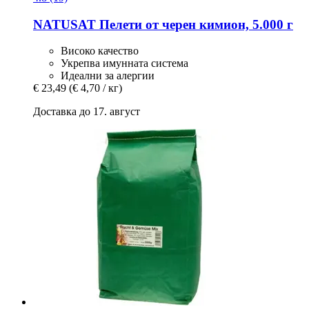
NATUSAT
Пелети от черен кимион, 5.000 г
Високо качество
Укрепва имунната система
Идеални за алергии
€ 23,49
(€ 4,70 / кг)
Доставка до 17. август