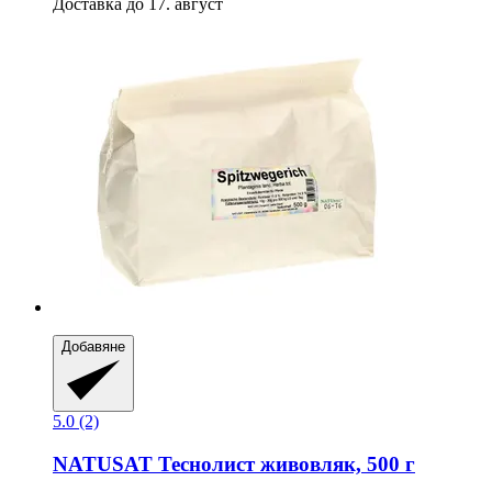
Доставка до 17. август
Добавяне
5.0 (2)
NATUSAT
Теснолист живовляк, 500 г