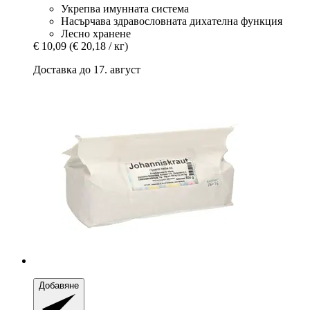
Укрепва имунната система
Насърчава здравословната дихателна функция
Лесно хранене
€ 10,09
(€ 20,18 / кг)
Доставка до 17. август
Добавяне