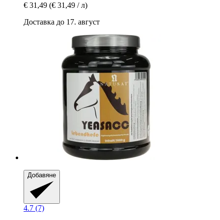
€ 31,49
(€ 31,49 / л)
Доставка до 17. август
Добавяне
4.7 (7)