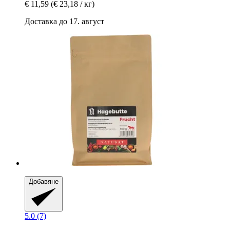
€ 11,59
(€ 23,18 / кг)
Доставка до 17. август
Добавяне
5.0 (7)