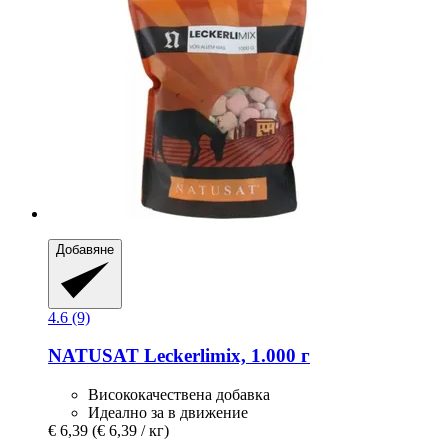
Добавяне
4.6 (9)
NATUSAT
Leckerlimix, 1.000 г
Висококачествена добавка
Идеално за в движение
€ 6,39
(€ 6,39 / кг)