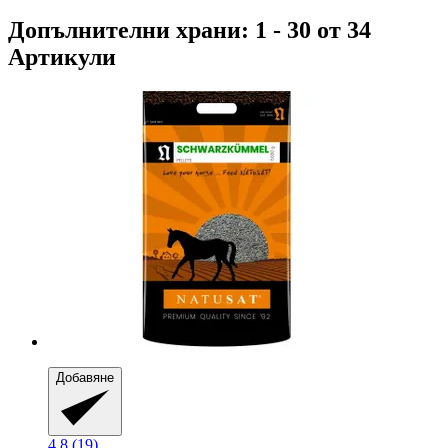
Допълнителни храни: 1 - 30 от 34
Артикули
Добавяне
4.8 (19)