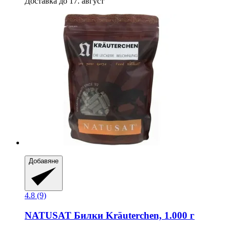
Доставка до 17. август
Добавяне
4.8 (9)
NATUSAT
Билки Kräuterchen, 1.000 г