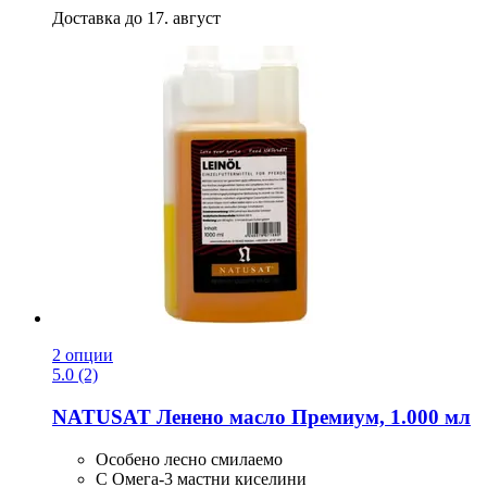
Доставка до 17. август
2 опции
5.0 (2)
NATUSAT
Ленено масло Премиум, 1.000 мл
Особено лесно смилаемо
С Омега-3 мастни киселини