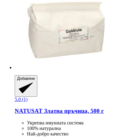
Добавяне
5.0 (1)
NATUSAT
Златна пръчица, 500 г
Укрепва имунната система
100% натурална
Най-добро качество