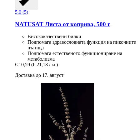
5.0 (5)
NATUSAT
Листа от коприва, 500 г
Висококачествени билки
Подпомага здравословната функция на пикочните
пътища
Подпомага естественото функциониране на
метаболизма
€ 10,59
(€ 21,18 / кг)
Доставка до 17. август