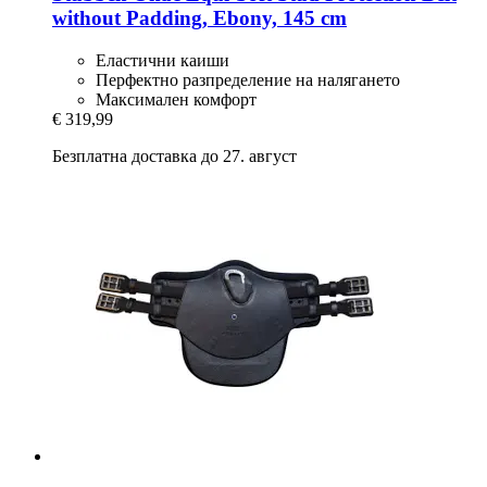
without Padding, Ebony, 145 cm
Еластични каиши
Перфектно разпределение на налягането
Максимален комфорт
€ 319,99
Безплатна доставка до 27. август