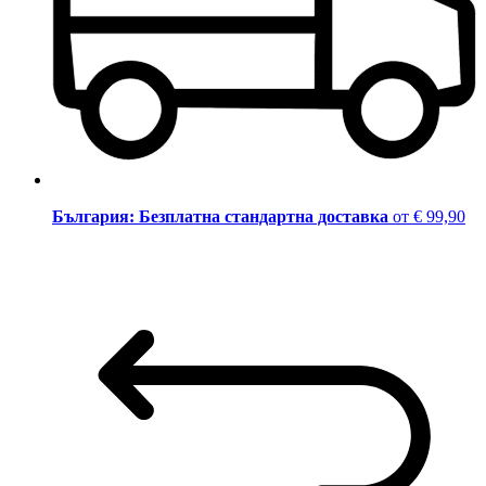
България: Безплатна стандартна доставка
от € 99,90