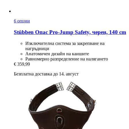
6 опции
Stübben
Опас Pro-​Jump Safety, черен, 140 cm
Изключителна система за закрепване на
нагръдници
Анатомичен дизайн на каишите
Равномерно разпределение на налягането
€ 359,99
Безплатна доставка до 14. август