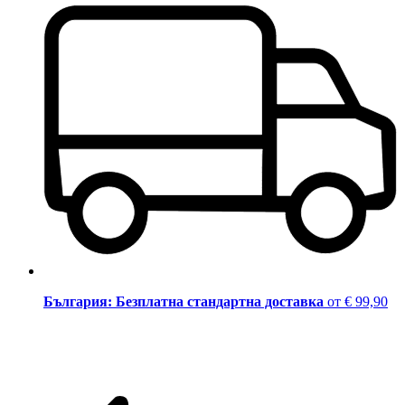
България: Безплатна стандартна доставка
от € 99,90