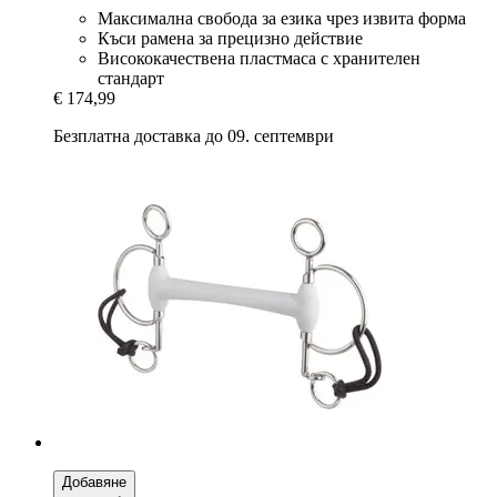
Максимална свобода за езика чрез извита форма
Къси рамена за прецизно действие
Висококачествена пластмаса с хранителен
стандарт
€ 174,99
Безплатна доставка до 09. септември
Добавяне