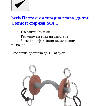
beris
Пелхам с оливерна глава, дълъг
Comfort стержен SOFT
Елегантен дизайн
Регулируем ъгъл на действие
За ясно и ефективно въздействие
€ 164,99
Безплатна доставка до 17. август