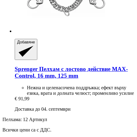
Добавяне
Sprenger
Пелхам с лостово действие MAX-​
Control, 16 mm, 125 mm
Нежна и целенасочена поддръжка; ефект върху
езика, врата и долната челюст; променливо усилие
€ 91,99
Доставка до 04. септември
Пелхама: 12 Артикул
Всички цени са с ДДС.