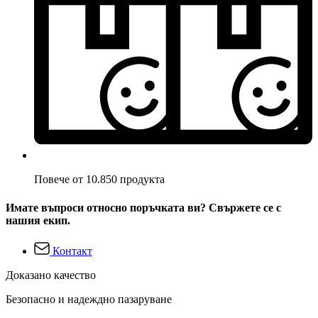
Повече от 10.850 продукта
Имате въпроси относно поръчката ви? Свържете се с
нашия екип.
Контакт
Доказано качество
Безопасно и надеждно пазаруване