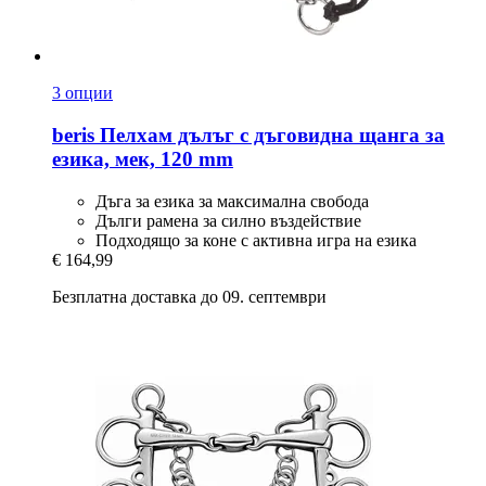
3 опции
beris
Пелхам дълъг с дъговидна щанга за
езика, мек, 120 mm
Дъга за езика за максимална свобода
Дълги рамена за силно въздействие
Подходящо за коне с активна игра на езика
€ 164,99
Безплатна доставка до 09. септември