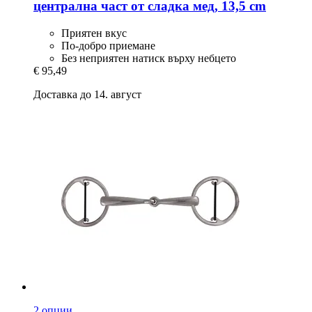
централна част от сладка мед, 13,5 cm
Приятен вкус
По-добро приемане
Без неприятен натиск върху небцето
€ 95,49
Доставка до 14. август
2 опции