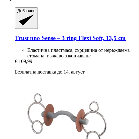
Добавяне
Trust
nno Sense – 3 ring Flexi Soft, 13,5 cm
Еластична пластмаса, сърцевина от неръждаема
стомана, гъвкаво закопчаване
€ 109,99
Безплатна доставка до 14. август