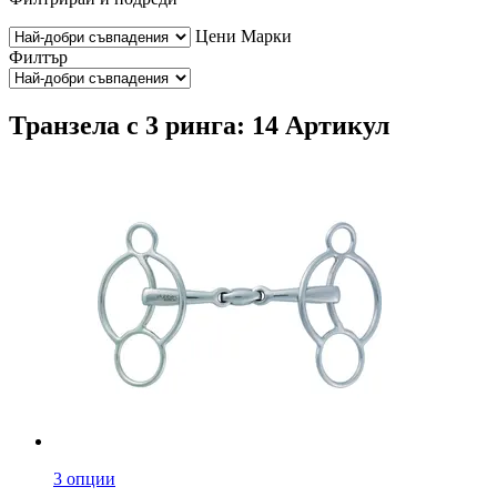
Цени
Марки
Филтър
Транзела с 3 ринга: 14 Артикул
3 опции