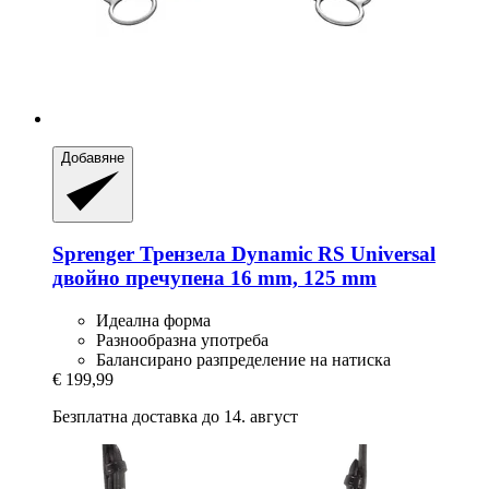
Добавяне
Sprenger
Трензела Dynamic RS Universal
двойно пречупена 16 mm, 125 mm
Идеална форма
Разнообразна употреба
Балансирано разпределение на натиска
€ 199,99
Безплатна доставка до 14. август