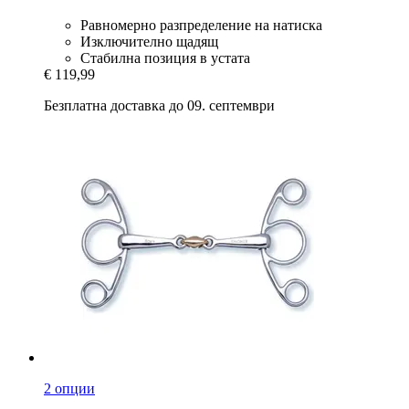
Равномерно разпределение на натиска
Изключително щадящ
Стабилна позиция в устата
€ 119,99
Безплатна доставка до 09. септември
2 опции