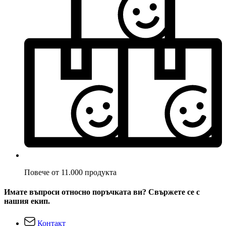
Повече от 11.000 продукта
Имате въпроси относно поръчката ви? Свържете се с
нашия екип.
Контакт