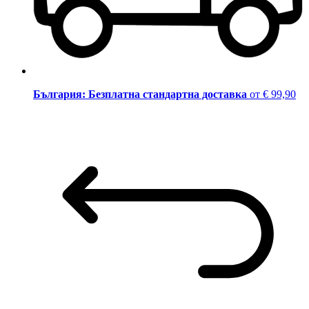
България: Безплатна стандартна доставка
от € 99,90