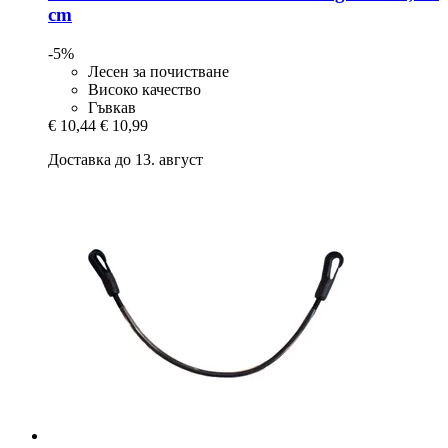
cm
-5%
Лесен за почистване
Високо качество
Гъвкав
€ 10,44
€ 10,99
Доставка до 13. август