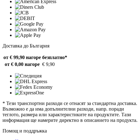
Доставка до България
от € 99,90 нагоре
безплатно*
от € 0,00 нагоре
€ 9,90
* Тези транспортни разходи се отнасят за стандартна доставка.
Възможно е да има допълнителни разходи, напр. поради
теглото, размера или характеристиките на продуктите. Тази
информация ще намерите директно в описанието на продукта.
Помощ и поддръжка