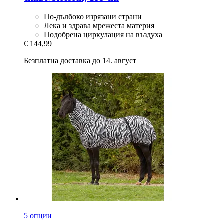
По-дълбоко изрязани страни
Лека и здрава мрежеста материя
Подобрена циркулация на въздуха
€ 144,99
Безплатна доставка до 14. август
5 опции