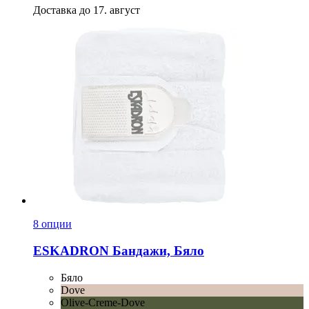
Доставка до 17. август
8 опции
ESKADRON
Бандажи, Бяло
Бяло
Dove
Olive-Creme-Dove