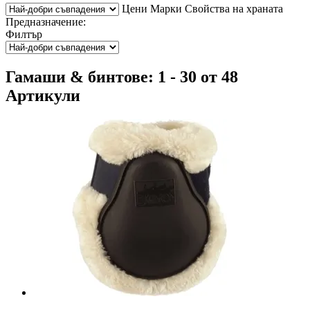
Цени
Марки
Свойства на храната
Предназначение:
Филтър
Гамаши & бинтове: 1 - 30 от 48
Артикули