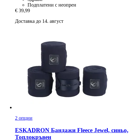
Подплатени с неопрен
€ 39,99
Доставка до 14. август
2 опции
ESKADRON
Бандажи Fleece Jewel, синьо,
Топлокръвен