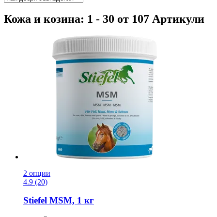
Кожа и козина: 1 - 30 от 107 Артикули
2 опции
4.9 (20)
Stiefel
MSM, 1 кг