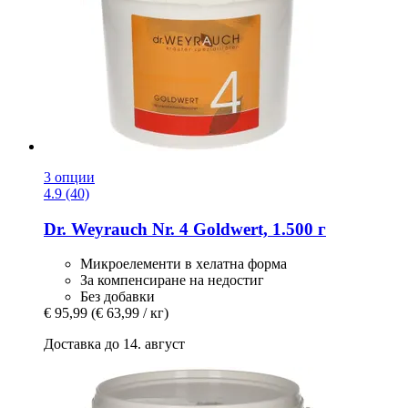
3 опции
4.9 (40)
Dr. Weyrauch
Nr. 4 Goldwert, 1.500 г
Микроелементи в хелатна форма
За компенсиране на недостиг
Без добавки
€ 95,99
(€ 63,99 / кг)
Доставка до 14. август