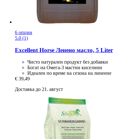
6 опции
5.0 (1)
Excellent Horse
Ленено масло, 5 Liter
Чисто натурален продукт без добавки
Богат на Омега-3 мастни киселини
Идеален по време на сезона на линеене
€ 39,49
Доставка до 21. август