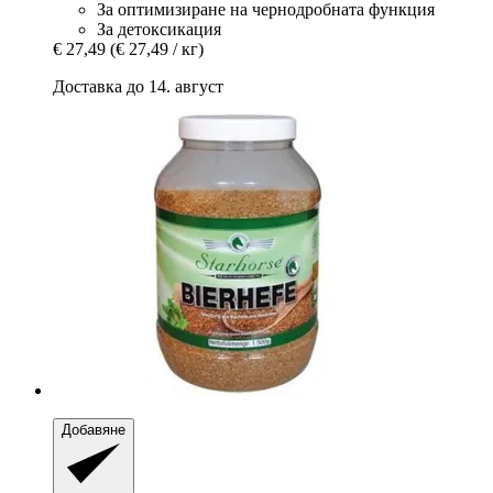
За оптимизиране на чернодробната функция
За детоксикация
€ 27,49
(€ 27,49 / кг)
Доставка до 14. август
Добавяне