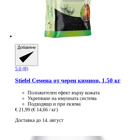
Добавяне
5.0 (8)
Stiefel
Семена от черен кимион, 1,50 кг
Положителен ефект върху кожата
Укрепване на имунната система
Подходящо и при екзема
€ 21,99
(€ 14,66 / кг)
Доставка до 14. август