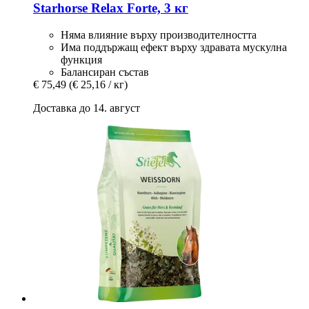
Starhorse
Relax Forte, 3 кг
Няма влияние върху производителността
Има поддържащ ефект върху здравата мускулна
функция
Балансиран състав
€ 75,49
(€ 25,16 / кг)
Доставка до 14. август