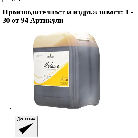
Производителност и издръжливост: 1 -
30 от 94 Артикули
Добавяне