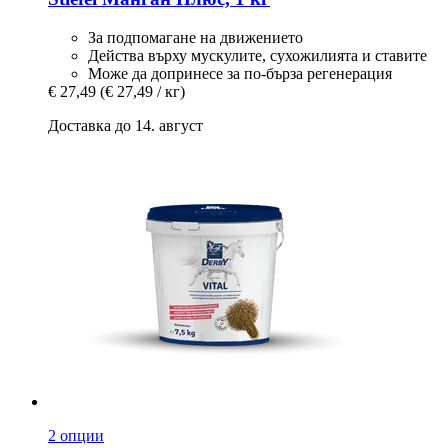
За подпомагане на движението
Действа върху мускулите, сухожилията и ставите
Може да допринесе за по-бърза регенерация
€ 27,49
(€ 27,49 / кг)
Доставка до 14. август
2 опции