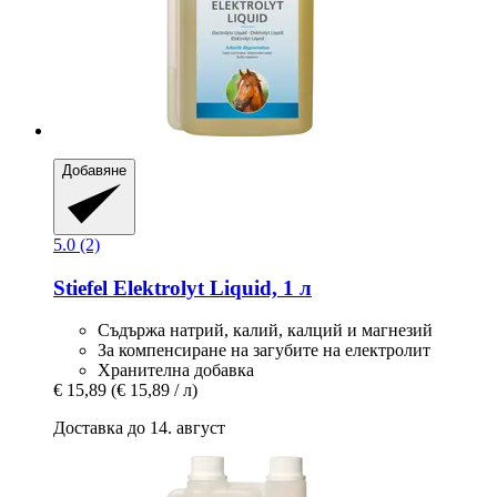
Добавяне
5.0 (2)
Stiefel
Elektrolyt Liquid, 1 л
Съдържа натрий, калий, калций и магнезий
За компенсиране на загубите на електролит
Хранителна добавка
€ 15,89
(€ 15,89 / л)
Доставка до 14. август