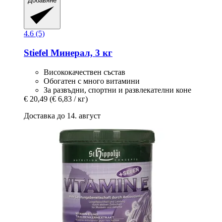
Добавяне
4.6 (5)
Stiefel
Минерал, 3 кг
Висококачествен състав
Обогатен с много витамини
За развъдни, спортни и развлекателни коне
€ 20,49
(€ 6,83 / кг)
Доставка до 14. август