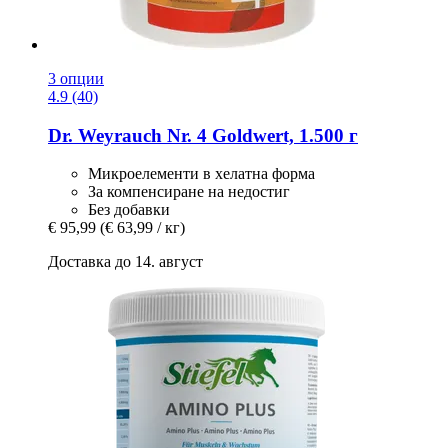
3 опции
4.9 (40)
Dr. Weyrauch
Nr. 4 Goldwert, 1.500 г
Микроелементи в хелатна форма
За компенсиране на недостиг
Без добавки
€ 95,99
(€ 63,99 / кг)
Доставка до 14. август