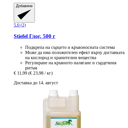
Добавяне
5.0 (2)
Stiefel
Глог, 500 г
Подкрепа на сърцето и кръвоносната система
Може да има положителен ефект върху доставката
на кислород и хранителни вещества
Регулиране на кръвното налягане и сърдечния
ритъм
€ 11,99
(€ 23,98 / кг)
Доставка до 14. август