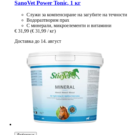
SanoVet
Power Tonic, 1 кг
Служи за компенсиране на загубите на течности
Водоразтворим прах
С минерали, микроелементи и витамини
€ 31,99
(€ 31,99 / кг)
Доставка до 14. август