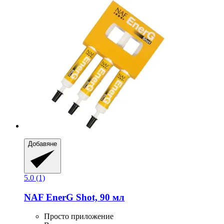
Добавяне
5.0 (1)
NAF
EnerG Shot, 90 мл
Просто приложение