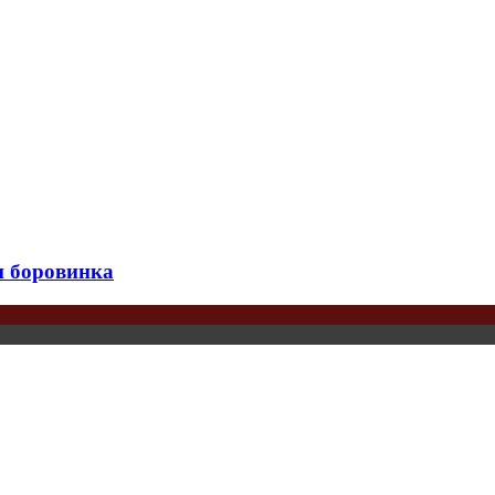
и боровинка