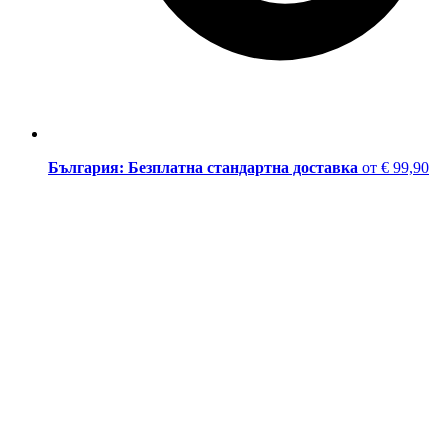
България: Безплатна стандартна доставка
от € 99,90