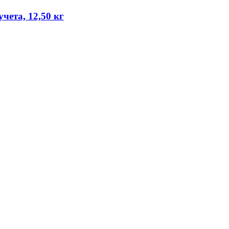
чета, 12,50 кг