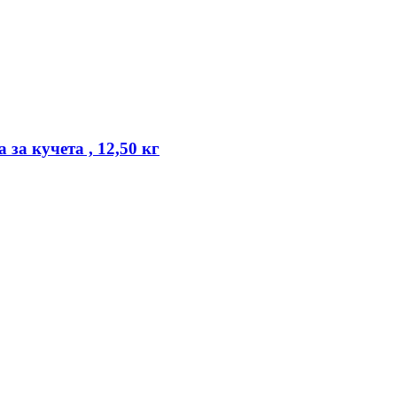
за кучета , 12,50 кг