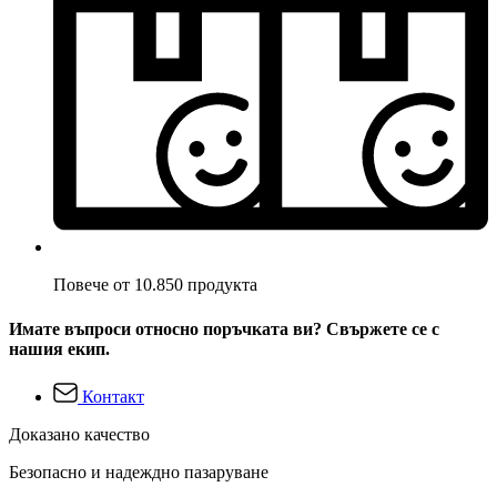
Повече от 10.850 продукта
Имате въпроси относно поръчката ви? Свържете се с
нашия екип.
Контакт
Доказано качество
Безопасно и надеждно пазаруване