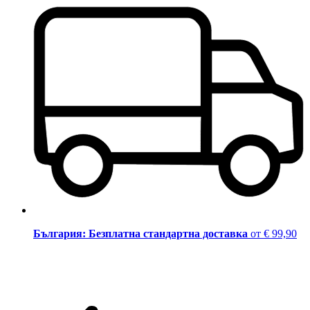
България: Безплатна стандартна доставка
от € 99,90