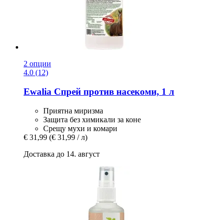
2 опции
4.0 (12)
Ewalia
Спрей против насекоми, 1 л
Приятна миризма
Защита без химикали за коне
Срещу мухи и комари
€ 31,99
(€ 31,99 / л)
Доставка до 14. август