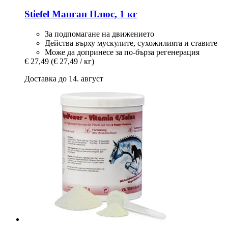
Stiefel
Манган Плюс, 1 кг
За подпомагане на движението
Действа върху мускулите, сухожилията и ставите
Може да допринесе за по-бърза регенерация
€ 27,49
(€ 27,49 / кг)
Доставка до 14. август