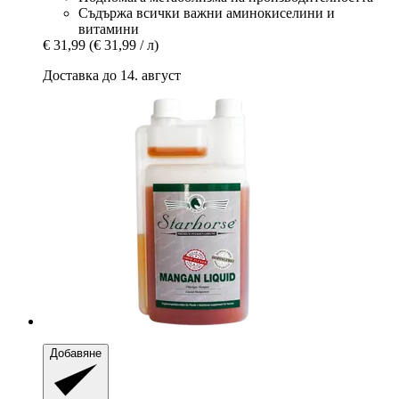
Съдържа всички важни аминокиселини и
витамини
€ 31,99
(€ 31,99 / л)
Доставка до 14. август
Добавяне