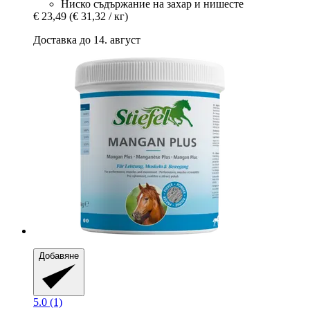
Ниско съдържание на захар и нишесте
€ 23,49
(€ 31,32 / кг)
Доставка до 14. август
Добавяне
5.0 (1)