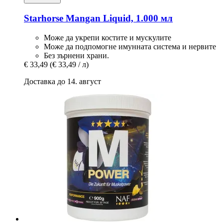
Starhorse
Mangan Liquid, 1.000 мл
Може да укрепи костите и мускулите
Може да подпомогне имунната система и нервите
Без зърнени храни.
€ 33,49
(€ 33,49 / л)
Доставка до 14. август