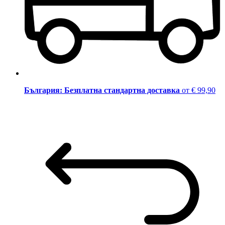
България: Безплатна стандартна доставка
от € 99,90