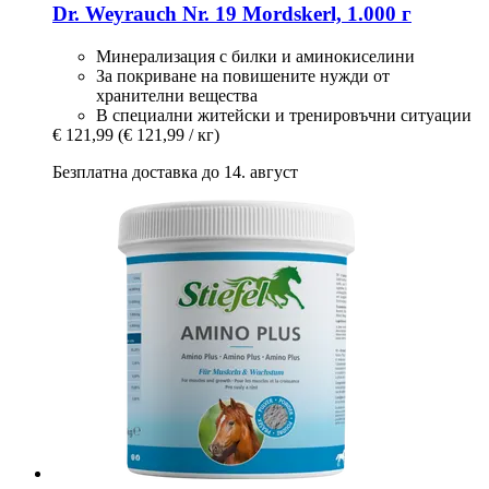
Dr. Weyrauch
Nr. 19 Mordskerl, 1.000 г
Минерализация с билки и аминокиселини
За покриване на повишените нужди от
хранителни вещества
В специални житейски и тренировъчни ситуации
€ 121,99
(€ 121,99 / кг)
Безплатна доставка до 14. август