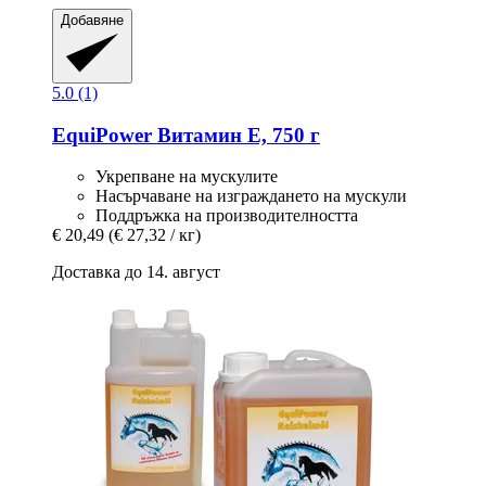
Добавяне
5.0 (1)
EquiPower
Витамин Е, 750 г
Укрепване на мускулите
Насърчаване на изграждането на мускули
Поддръжка на производителността
€ 20,49
(€ 27,32 / кг)
Доставка до 14. август