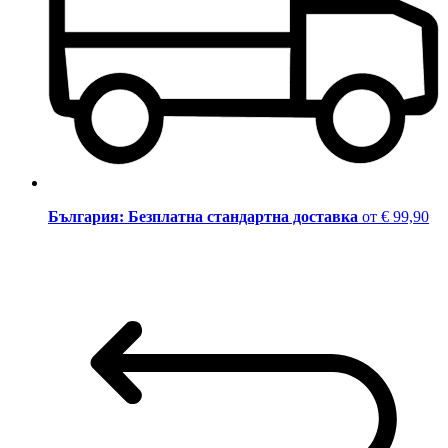
България: Безплатна стандартна доставка
от € 99,90