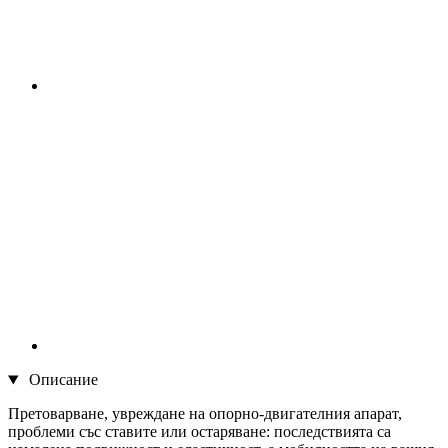
Описание
Претоварване, увреждане на опорно-двигателния апарат,
проблеми със ставите или остаряване: последствията са