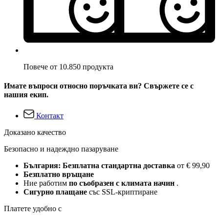
Повече от 10.850 продукта
Имате въпроси относно поръчката ви? Свържете се с
нашия екип.
Контакт
Доказано качество
Безопасно и надеждно пазаруване
България: Безплатна стандартна доставка
от € 99,90
Безплатно връщане
Ние работим
по съобразен с климата начин
.
Сигурно плащане
със SSL-криптиране
Платете удобно с