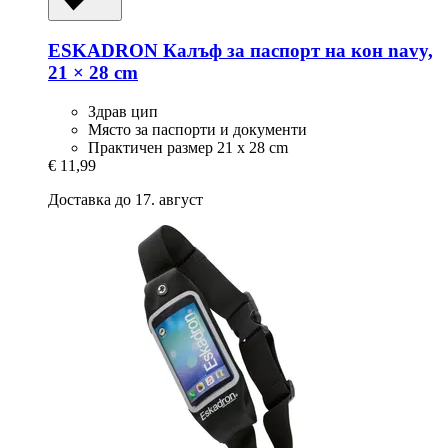
ESKADRON
Калъф за паспорт на кон navy,
21 × 28 cm
Здрав цип
Място за паспорти и документи
Практичен размер 21 x 28 cm
€ 11,99
Доставка до 17. август