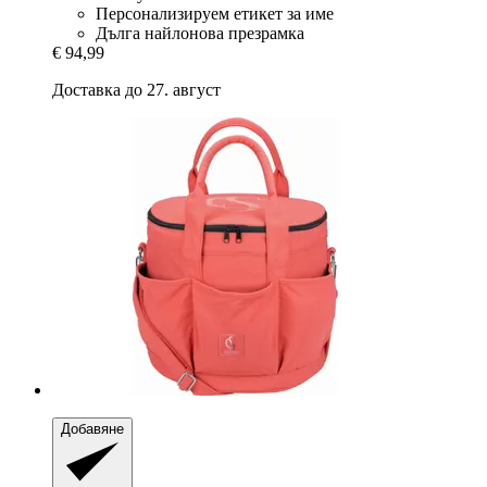
Персонализируем етикет за име
Дълга найлонова презрамка
€ 94,99
Доставка до 27. август
Добавяне