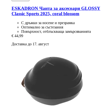
ESKADRON
Чанта за аксесоари GLOSSY
Classic Sports 2025, coral blossom
С дръжки за носене и презрамка
Оптимално за състезания
Повърхност, отблъскваща замърсяванията
€ 44,99
Доставка до 17. август