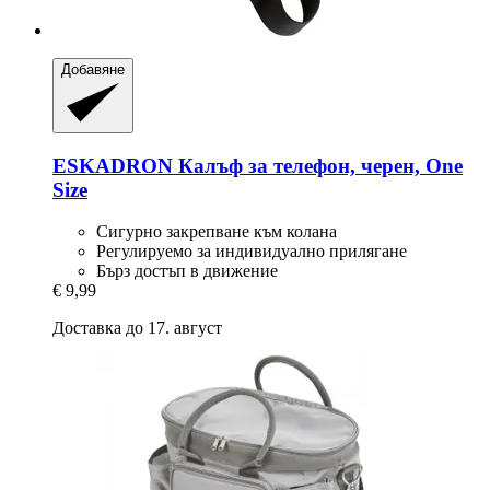
Добавяне
ESKADRON
Калъф за телефон, черен, One
Size
Сигурно закрепване към колана
Регулируемо за индивидуално прилягане
Бърз достъп в движение
€ 9,99
Доставка до 17. август