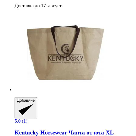
Доставка до 17. август
Добавяне
5.0 (1)
Kentucky Horsewear
Чанта от юта XL