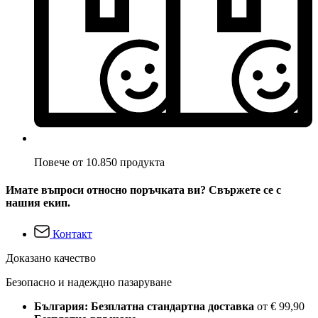
Повече от 10.850 продукта
Имате въпроси относно поръчката ви? Свържете се с
нашия екип.
Контакт
Доказано качество
Безопасно и надеждно пазаруване
България: Безплатна стандартна доставка
от € 99,90