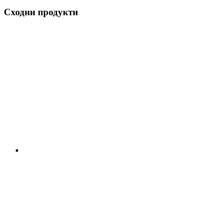
Сходни продукти