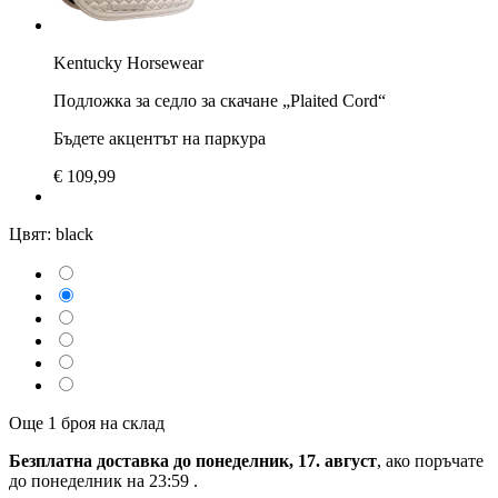
Kentucky Horsewear
Подложка за седло за скачане „Plaited Cord“
Бъдете акцентът на паркура
€ 109,99
Цвят:
black
Още 1 броя на склад
Безплатна доставка до понеделник, 17. август
, ако поръчате
до
понеделник на 23:59
.