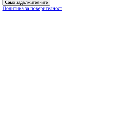
Само задължителните
Политика за поверителност