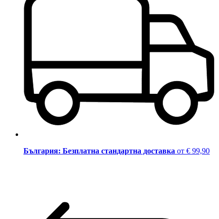
България: Безплатна стандартна доставка
от € 99,90