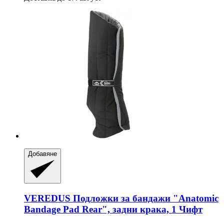
Добавяне
VEREDUS
Подложки за бандажи "Anatomic
Bandage Pad Rear", задни крака, 1 Чифт