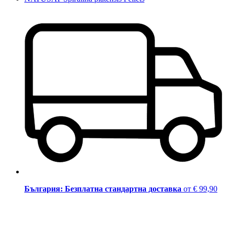
България: Безплатна стандартна доставка
от € 99,90