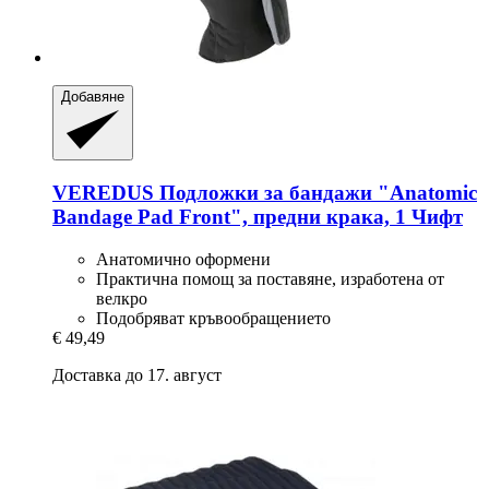
Добавяне
VEREDUS
Подложки за бандажи "Anatomic
Bandage Pad Front", предни крака, 1 Чифт
Анатомично оформени
Практична помощ за поставяне, изработена от
велкро
Подобряват кръвообращението
€ 49,49
Доставка до 17. август