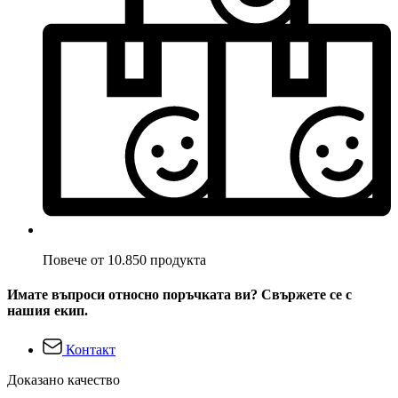
Повече от 10.850 продукта
Имате въпроси относно поръчката ви? Свържете се с
нашия екип.
Контакт
Доказано качество