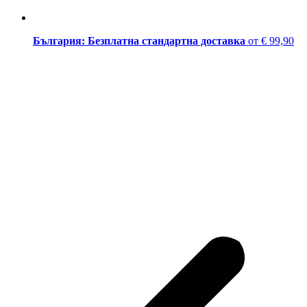
България: Безплатна стандартна доставка
от € 99,90