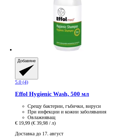
Добавяне
5.0 (4)
Effol
Hygienic Wash, 500 мл
Срещу бактерии, гъбички, вируси
При инфекции и кожни заболявания
Овлажняващ
€ 19,99
(€ 39,98 / л)
Доставка до 17. август