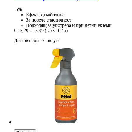
-5%
Ефект в дълбочина
За повече еластичност
Подходящ за употреба и при летни екземи
€ 13,29
€ 13,99
(€ 53,16 / л)
Доставка до 17. август