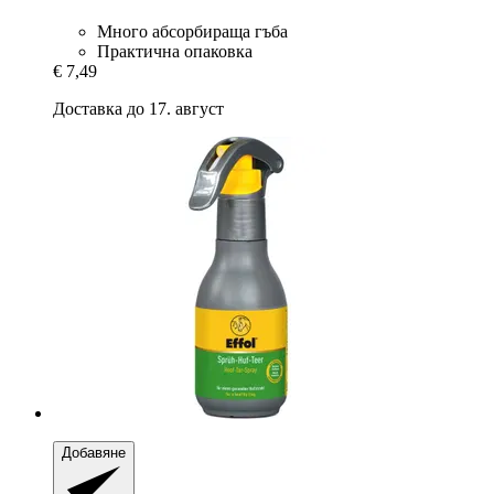
Много абсорбираща гъба
Практична опаковка
€ 7,49
Доставка до 17. август
Добавяне