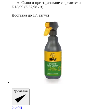
Също и при заразяване с вредители
€ 18,99
(€ 37,98 / л)
Доставка до 17. август
Добавяне
5.0 (4)