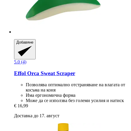
Добавяне
5.0 (4)
Effol
Orca Sweat Scraper
Позволява оптимално отстраняване на влагата от
косъма на коня
Има ергономична форма
Може да се използва без големи усилия и натиск
€ 16,99
Доставка до 17. август