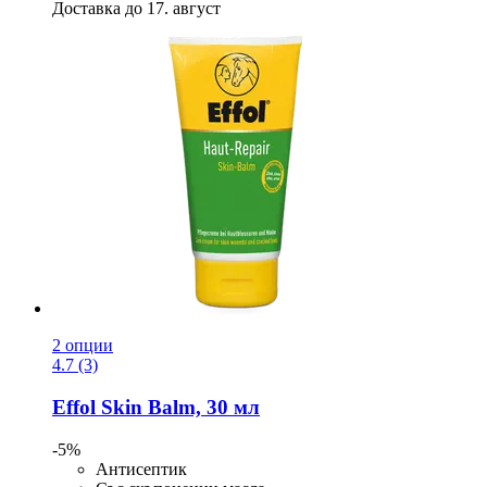
Доставка до 17. август
2 опции
4.7 (3)
Effol
Skin Balm, 30 мл
-5%
Антисептик