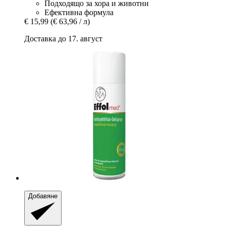
Подходящо за хора и животни
Ефективна формула
€ 15,99
(€ 63,96 / л)
Доставка до 17. август
Добавяне