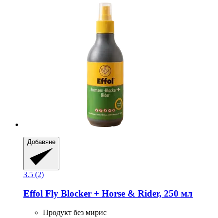
Добавяне
3.5 (2)
Effol
Fly Blocker + Horse & Rider, 250 мл
Продукт без мирис