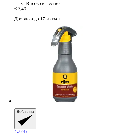
Високо качество
€ 7,49
Доставка до 17. август
Добавяне
4.7 (3)