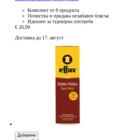
Комплект от 8 продукта
Почиства и придава незабавен блясък
Идеален за турнирна употреба
€ 26,99
Доставка до 17. август
Добавяне