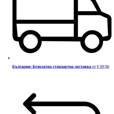
България: Безплатна стандартна доставка
от € 99,90