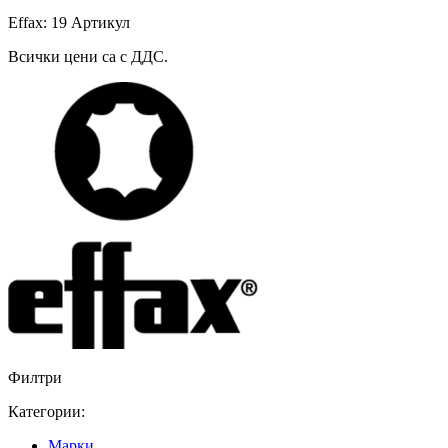
Effax: 19 Артикул
Всички цени са с ДДС.
Филтри
Категории:
Марки