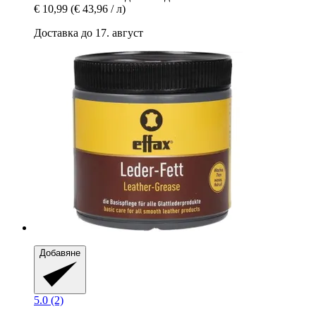
€ 10,99
(€ 43,96 / л)
Доставка до 17. август
Добавяне
5.0 (2)