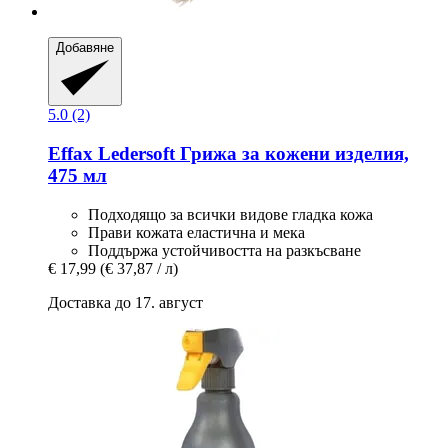
Добавяне
5.0 (2)
Effax
Ledersoft Грижа за кожени изделия,
475 мл
Подходящо за всички видове гладка кожа
Прави кожата еластична и мека
Поддържа устойчивостта на разкъсване
€ 17,99
(€ 37,87 / л)
Доставка до 17. август