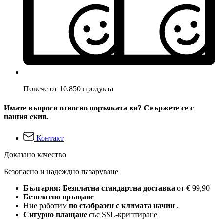
Повече от 10.850 продукта
Имате въпроси относно поръчката ви? Свържете се с
нашия екип.
Контакт
Доказано качество
Безопасно и надеждно пазаруване
България: Безплатна стандартна доставка
от € 99,90
Безплатно връщане
Ние работим
по съобразен с климата начин
.
Сигурно плащане
със SSL-криптиране