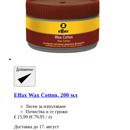
Добавяне
Effax
Wax Cotton, 200 мл
Лесен за използване
Почиства и се грижи
€ 15,99
(€ 79,95 / л)
Доставка до 17. август