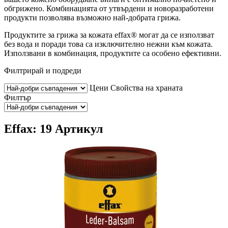
обгрижено. Комбинацията от утвърдени и новоразработени
продукти позволява възможно най-добрата грижа.
Продуктите за грижа за кожата effax® могат да се използват
без вода и поради това са изключително нежни към кожата.
Използвани в комбинация, продуктите са особено ефективни.
Филтрирай и подреди
Цени
Свойства на храната
Филтър
Effax: 19 Артикул