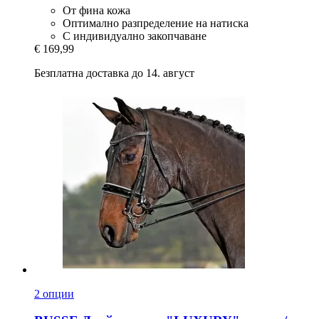
От фина кожа
Оптимално разпределение на натиска
С индивидуално закопчаване
€ 169,99
Безплатна доставка до 14. август
2 опции