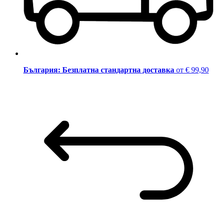
България: Безплатна стандартна доставка
от € 99,90