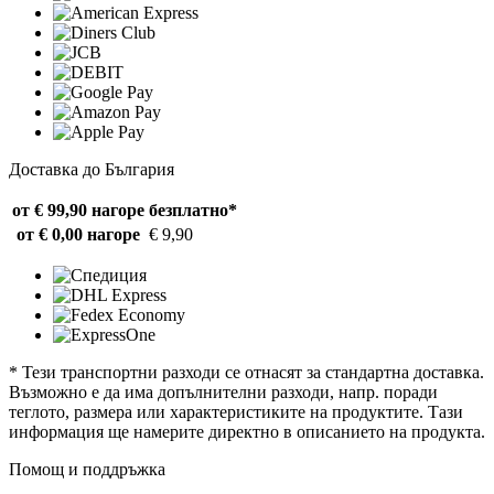
Доставка до България
от € 99,90 нагоре
безплатно*
от € 0,00 нагоре
€ 9,90
* Тези транспортни разходи се отнасят за стандартна доставка.
Възможно е да има допълнителни разходи, напр. поради
теглото, размера или характеристиките на продуктите. Тази
информация ще намерите директно в описанието на продукта.
Помощ и поддръжка